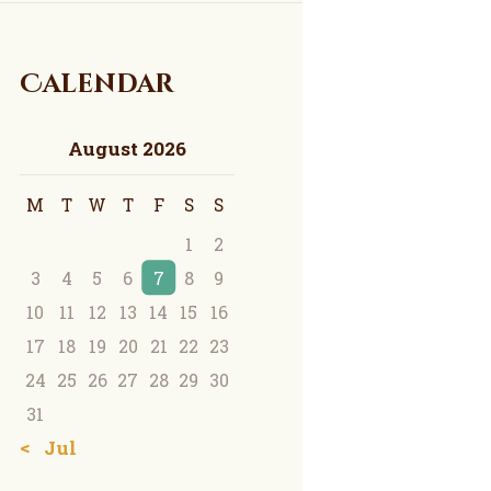
Calendar
August 2026
M
T
W
T
F
S
S
1
2
3
4
5
6
7
8
9
10
11
12
13
14
15
16
17
18
19
20
21
22
23
24
25
26
27
28
29
30
31
« Jul