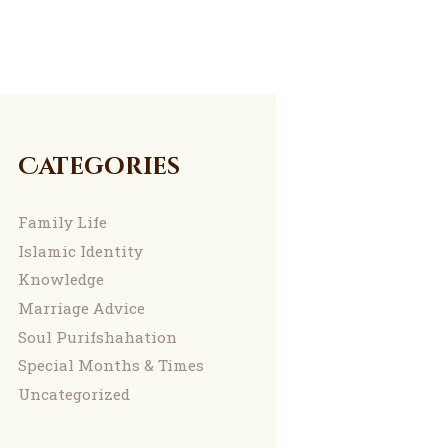
Categories
Family Life
Islamic Identity
Knowledge
Marriage Advice
Soul Purifshahation
Special Months & Times
Uncategorized