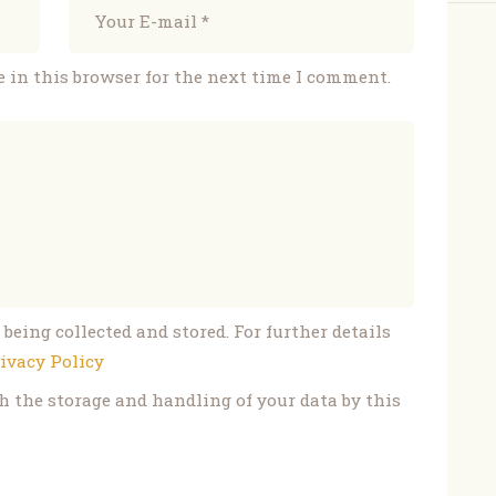
 in this browser for the next time I comment.
 being collected and stored. For further details
ivacy Policy
h the storage and handling of your data by this